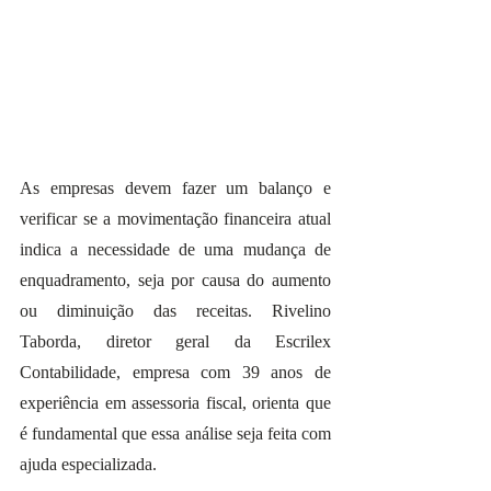
As empresas devem fazer um balanço e 
verificar se a movimentação financeira atual 
indica a necessidade de uma mudança de 
enquadramento, seja por causa do aumento 
ou diminuição das receitas. Rivelino 
Taborda, diretor geral da Escrilex 
Contabilidade, empresa com 39 anos de 
experiência em assessoria fiscal, orienta que 
é fundamental que essa análise seja feita com 
ajuda especializada. 