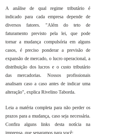
A análise de qual regime tributário é 
indicado para cada empresa depende de 
diversos fatores. "Além do teto de 
faturamento previsto pela lei, que pode 
tornar a mudança compulsória em alguns 
casos, é preciso ponderar a previsão de 
expansão de mercado, o lucro operacional, a 
distribuição dos lucros e o custo tributário 
das mercadorias. Nossos profissionais 
analisam caso a caso antes de indicar uma 
alteração", explica Rivelino Taborda.
Leia a matéria completa para não perder os 
prazos para a mudança, caso seja necessária. 
Confira alguns links desta notícia na 
imprensa, que separamos para você: