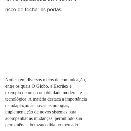
risco de fechar as portas.
Notícia em diversos meios de comunicação, 
entre os quais O Globo, a Escrilex é 
exemplo de uma contabilidade moderna e 
tecnológica. A matéria destaca a importância 
da adaptação às novas tecnologias, 
implementação de novos sistemas para 
acompanhar as mudanças, permitindo sua 
permanência bem-sucedida no mercado.