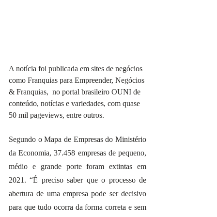
A notícia foi publicada em sites de negócios 
como Franquias para Empreender, Negócios 
& Franquias,  no portal brasileiro OUNI de 
conteúdo, notícias e variedades, com quase 
50 mil pageviews, entre outros.
Segundo o Mapa de Empresas do Ministério 
da Economia, 37.458 empresas de pequeno, 
médio e grande porte foram extintas em 
2021. “É preciso saber que o processo de 
abertura de uma empresa pode ser decisivo 
para que tudo ocorra da forma correta e sem 