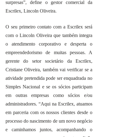
surpresas”, define o gestor comercial da 
Escrilex, Lincoln Oliveira.
O seu primeiro contato com a Escrilex será 
com o Lincoln Oliveira que também integra 
o atendimento corporativo e desperta o 
empreendedorismo de muitas pessoas. A 
gerente do setor societário da Escrilex, 
Cristiane Oliveira, também vai verificar se a 
atividade pretendida pode ser enquadrada no 
Simples Nacional e se os sócios participam 
em outras empresas como sócios e/ou 
administradores. “Aqui na Escrilex, atuamos 
em parceria com os nossos clientes desde o 
processo do nascimento de um novo negócio 
e caminhamos juntos, acompanhando o 